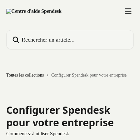
Passer au contenu principal
Rechercher un article...
Toutes les collections
Configurer Spendesk pour votre entreprise
Configurer Spendesk
pour votre entreprise
Commencez à utiliser Spendesk