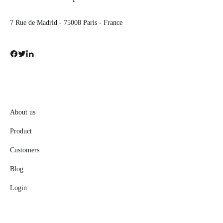
7 Rue de Madrid - 75008 Paris - France
About us
Product
Customers
Blog
Login