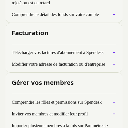
rejeté ou est en retard
Comprendre le détail des fonds sur votre compte
Facturation
Télécharger vos factures d'abonnement à Spendesk
Modifier votre adresse de facturation ou d'entreprise
Gérer vos membres
Comprendre les rôles et permissions sur Spendesk
Inviter vos membres et modifier leur profil
Importer plusieurs membres à la fois sur Paramètres >