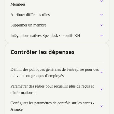
Membres
Attribuer différents rôles
Supprimer un membre
Intégrations natives Spendesk <> outils RH
Contrôler les dépenses
Définir des politiques générales de l'entreprise pour des
individus ou groupes d’employés
Paramétrer des règles pour recueillir plus de reçus et
d'informations !
Configurer les paramètres de contrôle sur les cartes -
Avancé