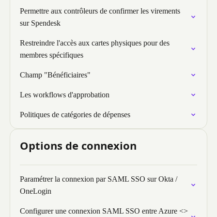
Permettre aux contrôleurs de confirmer les virements
sur Spendesk
Restreindre l'accès aux cartes physiques pour des
membres spécifiques
Champ "Bénéficiaires"
Les workflows d'approbation
Politiques de catégories de dépenses
Options de connexion
Paramétrer la connexion par SAML SSO sur Okta /
OneLogin
Configurer une connexion SAML SSO entre Azure <>