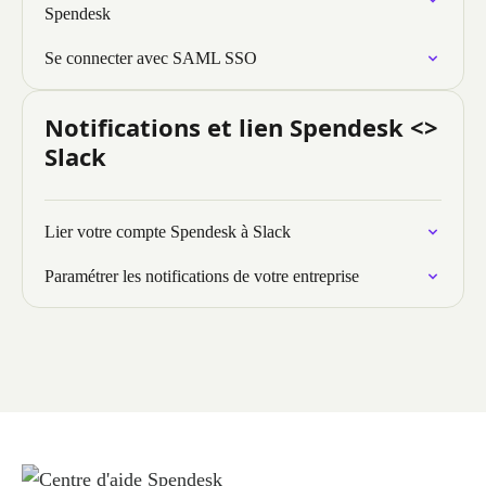
Spendesk
Se connecter avec SAML SSO
Notifications et lien Spendesk <>
Slack
Lier votre compte Spendesk à Slack
Paramétrer les notifications de votre entreprise