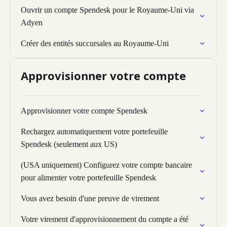
Ouvrir un compte Spendesk pour le Royaume-Uni via
Adyen
Créer des entités succursales au Royaume-Uni
Approvisionner votre compte
Approvisionner votre compte Spendesk
Rechargez automatiquement votre portefeuille
Spendesk (seulement aux US)
(USA uniquement) Configurez votre compte bancaire
pour alimenter votre portefeuille Spendesk
Vous avez besoin d'une preuve de virement
Votre virement d'approvisionnement du compte a été