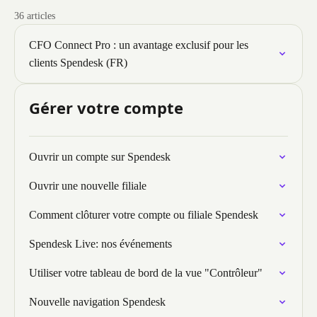
36 articles
CFO Connect Pro : un avantage exclusif pour les
clients Spendesk (FR)
Gérer votre compte
Ouvrir un compte sur Spendesk
Ouvrir une nouvelle filiale
Comment clôturer votre compte ou filiale Spendesk
Spendesk Live: nos événements
Utiliser votre tableau de bord de la vue "Contrôleur"
Nouvelle navigation Spendesk